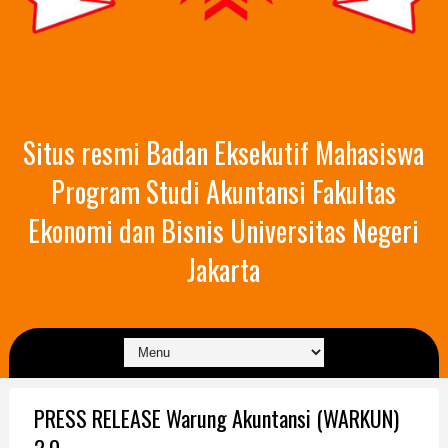
Situs resmi Badan Eksekutif Mahasiswa
Program Studi Akuntansi Fakultas
Ekonomi dan Bisnis Universitas Negeri
Jakarta
PRESS RELEASE Warung Akuntansi (WARKUN)