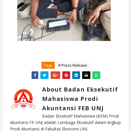
Tags
# Press Release
About Badan Eksekutif
Mahasiswa Prodi
Akuntansi FEB UNJ
Badan Eksekutif Mahasiswa (BEM) Prodi
Akuntansi FE UNJ adalah Lembaga Eksekutif dalam lingkup
Prodi Akuntansi di Fakultas Ekonomi UNJ.