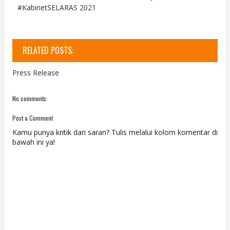
#KabinetSELARAS 2021
RELATED POSTS:
Press Release
No comments:
Post a Comment
Kamu punya kritik dan saran? Tulis melalui kolom komentar di
bawah ini ya!