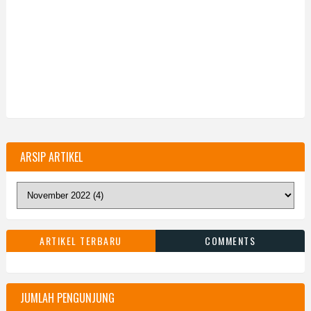
ARSIP ARTIKEL
ARTIKEL TERBARU
COMMENTS
JUMLAH PENGUNJUNG