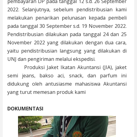
pembayaran DP pada tanggal 12 s.d. 26 September
2022. Selanjutnya, sebelum pendistribusian kami
melakukan penarikan pelunasan kepada pembeli
pada tanggal 30 September s.d. 19 November 2022.
Pendistribusian dilakukan pada tanggal 24 dan 25
November 2022 yang dilakukan dengan dua cara,
yaitu pendistribusian langsung yang dilakukan di
UNJ dan pengiriman melalui ekspedisi.
Produksi Jaket Ikatan Akuntansi (JIA), jaket
semi jeans, bakso aci, snack, dan parfum ini
didukung oleh antusiasme mahasiswa Akuntansi
yang turut memesan produk kami
DOKUMENTASI