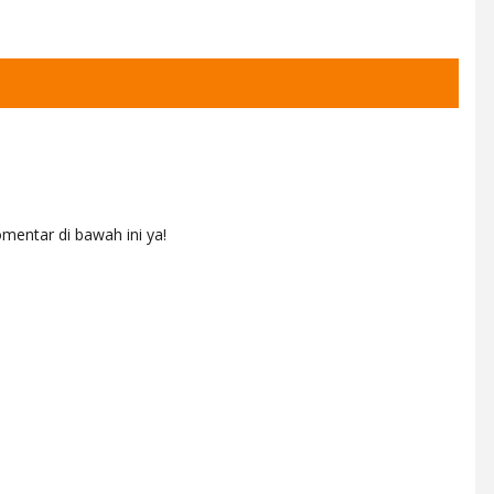
mentar di bawah ini ya!