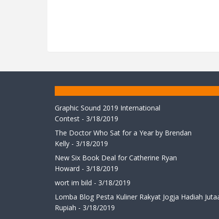
Graphic Sound 2019 International
Contest
- 3/18/2019
The Doctor Who Sat for a Year by Brendan
Kelly
- 3/18/2019
New Six Book Deal for Catherine Ryan
Howard
- 3/18/2019
wort im bild
- 3/18/2019
Lomba Blog Pesta Kuliner Rakyat Jogja Hadiah Juta
Rupiah
- 3/18/2019