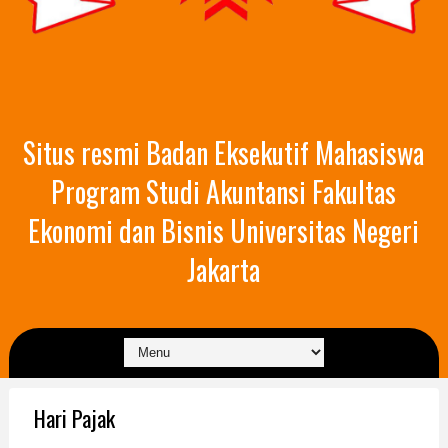
Situs resmi Badan Eksekutif Mahasiswa
Program Studi Akuntansi Fakultas
Ekonomi dan Bisnis Universitas Negeri
Jakarta
Hari Pajak