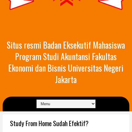
Situs resmi Badan Eksekutif Mahasiswa
Program Studi Akuntansi Fakultas
Ekonomi dan Bisnis Universitas Negeri
Jakarta
Study From Home Sudah Efektif?