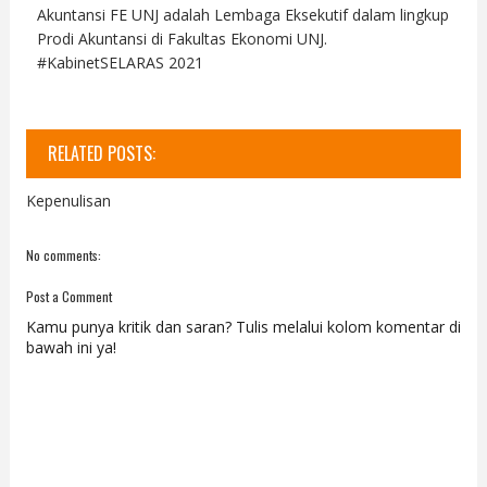
Akuntansi FE UNJ adalah Lembaga Eksekutif dalam lingkup
Prodi Akuntansi di Fakultas Ekonomi UNJ.
#KabinetSELARAS 2021
RELATED POSTS:
Kepenulisan
No comments:
Post a Comment
Kamu punya kritik dan saran? Tulis melalui kolom komentar di
bawah ini ya!