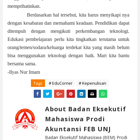
memprihatinkan.
Berdasarkan hal tersebut, kita harus menyikapi nya
dengan kesabaran dan memahami keadaan. Pendidikan dapat
ditempuh dengan mengikuti perkembangan teknologi.
Edukasi pembelajaran perlu kita tingkatkan terutama untuk
orang/temen/sodara/keluarga terdekat kita yang masih belum
bisa menggunakan teknologi dengan baik. Mari kita bantu
bersama sama.
-Ilyas Nur Imam
Tags
# EduCorner
# Kepenulisan
About Badan Eksekutif
Mahasiswa Prodi
Akuntansi FEB UNJ
Badan Eksekutif Mahasiswa (BEM) Prodi