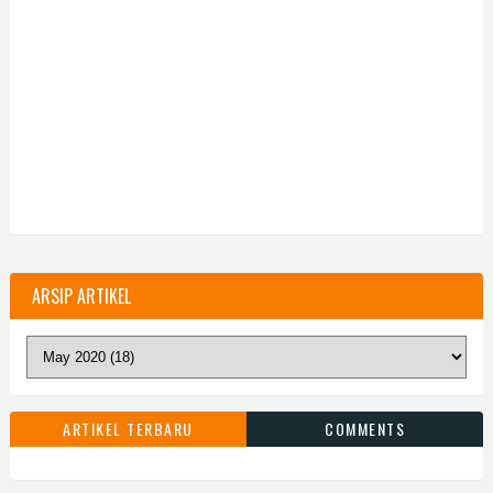
ARSIP ARTIKEL
ARTIKEL TERBARU
COMMENTS