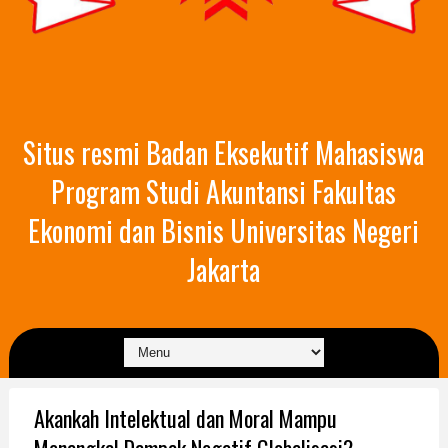
Situs resmi Badan Eksekutif Mahasiswa
Program Studi Akuntansi Fakultas
Ekonomi dan Bisnis Universitas Negeri
Jakarta
Akankah Intelektual dan Moral Mampu