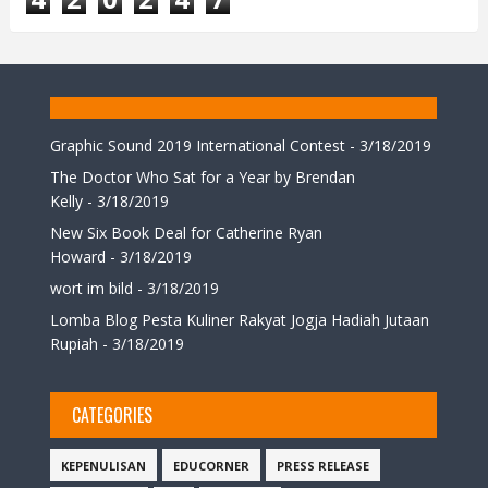
Graphic Sound 2019 International Contest
- 3/18/2019
The Doctor Who Sat for a Year by Brendan
Kelly
- 3/18/2019
New Six Book Deal for Catherine Ryan
Howard
- 3/18/2019
wort im bild
- 3/18/2019
Lomba Blog Pesta Kuliner Rakyat Jogja Hadiah Jutaan
Rupiah
- 3/18/2019
CATEGORIES
KEPENULISAN
EDUCORNER
PRESS RELEASE