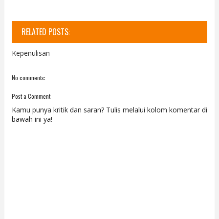
RELATED POSTS:
Kepenulisan
No comments:
Post a Comment
Kamu punya kritik dan saran? Tulis melalui kolom komentar di
bawah ini ya!