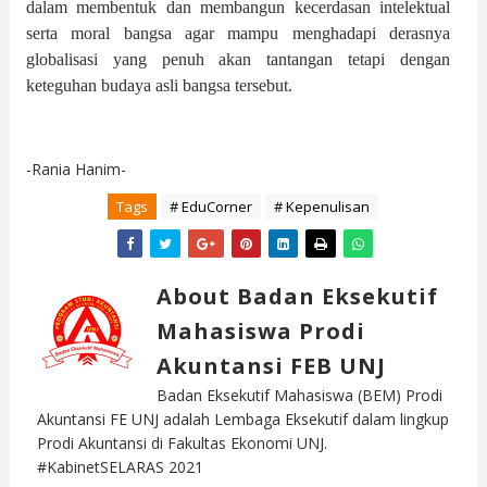
dalam membentuk dan membangun kecerdasan intelektual
serta moral bangsa agar mampu menghadapi derasnya
globalisasi yang penuh akan tantangan tetapi dengan
keteguhan budaya asli bangsa tersebut.
-Rania Hanim-
Tags
# EduCorner
# Kepenulisan
About Badan Eksekutif
Mahasiswa Prodi
Akuntansi FEB UNJ
Badan Eksekutif Mahasiswa (BEM) Prodi
Akuntansi FE UNJ adalah Lembaga Eksekutif dalam lingkup
Prodi Akuntansi di Fakultas Ekonomi UNJ.
#KabinetSELARAS 2021