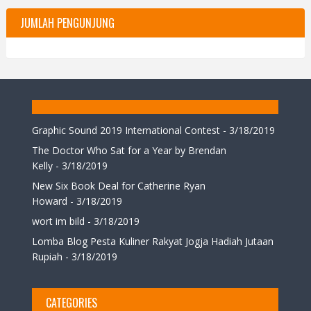
JUMLAH PENGUNJUNG
Graphic Sound 2019 International Contest
- 3/18/2019
The Doctor Who Sat for a Year by Brendan
Kelly
- 3/18/2019
New Six Book Deal for Catherine Ryan
Howard
- 3/18/2019
wort im bild
- 3/18/2019
Lomba Blog Pesta Kuliner Rakyat Jogja Hadiah Jutaan
Rupiah
- 3/18/2019
CATEGORIES