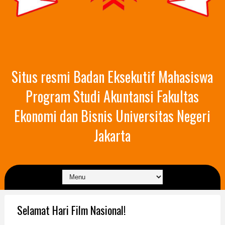
Situs resmi Badan Eksekutif Mahasiswa
Program Studi Akuntansi Fakultas
Ekonomi dan Bisnis Universitas Negeri
Jakarta
Selamat Hari Film Nasional!