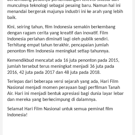
munculnya teknologi sebagai pesaing baru. Namun hal ini 
menandai bergerak majunya industri ini ke arah yang lebih 
baik.
Kini, seiring tahun, film Indonesia semakin berkembang 
dengan ragam cerita yang kreatif dan inovatif. Film 
Indonesia perlahan diminati lagi oleh publik sendiri. 
Terhitung empat tahun terakhir, pencapaian jumlah 
penonton film Indonesia meningkat setiap tahunnya.
Kemendikbud mencatat ada 16 juta penonton pada 2015, 
jumlah tersebut terus meningkat menjadi 36 juta pada 
2016, 42 juta pada 2017 dan 48 juta pada 2018.
Terlepas dari beberapa versi sejarah yang ada, Hari Film 
Nasional menjadi momen perayaan bagi perfilman Tanah 
Air. Hari ini menjadi bentuk apresiasi bagi dunia layar lebar 
dan mereka yang berkecimpung di dalamnya.
Selamat Hari Film Nasional untuk semua peminat film 
Indonesia!