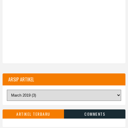
ARSIP ARTIKEL
ARTIKEL TERBARU
COMMENTS