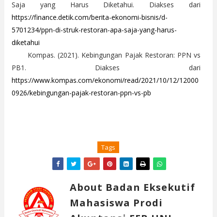
Saja yang Harus Diketahui. Diakses dari
https://finance.detik.com/berita-ekonomi-bisnis/d-
5701234/ppn-di-struk-restoran-apa-saja-yang-harus-
diketahui
Kompas. (2021). Kebingungan Pajak Restoran: PPN vs
PB1. Diakses dari
https://www.kompas.com/ekonomi/read/2021/10/12/12000
0926/kebingungan-pajak-restoran-ppn-vs-pb
Tags
About Badan Eksekutif
Mahasiswa Prodi