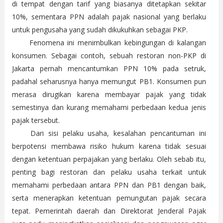
di tempat dengan tarif yang biasanya ditetapkan sekitar
10%, sementara PPN adalah pajak nasional yang berlaku
untuk pengusaha yang sudah dikukuhkan sebagai PKP.
Fenomena ini menimbulkan kebingungan di kalangan
konsumen. Sebagai contoh, sebuah restoran non-PKP di
Jakarta pernah mencantumkan PPN 10% pada setruk,
padahal seharusnya hanya memungut PB1. Konsumen pun
merasa dirugikan karena membayar pajak yang tidak
semestinya dan kurang memahami perbedaan kedua jenis
pajak tersebut.
Dari sisi pelaku usaha, kesalahan pencantuman ini
berpotensi membawa risiko hukum karena tidak sesuai
dengan ketentuan perpajakan yang berlaku. Oleh sebab itu,
penting bagi restoran dan pelaku usaha terkait untuk
memahami perbedaan antara PPN dan PB1 dengan baik,
serta menerapkan ketentuan pemungutan pajak secara
tepat. Pemerintah daerah dan Direktorat Jenderal Pajak