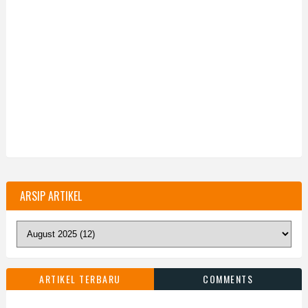
ARSIP ARTIKEL
ARTIKEL TERBARU
COMMENTS