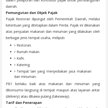
dalam pelaporan dan kontribusi pajak untuk pembangunan
daerah.
Pemungutan dan Objek Pajak
Pajak Restoran dipungut oleh Pemerintah Daerah, melalui
ketentuan yang ditetapkan dalam Perda. Pajak ini dikenakan
atas penjualan makanan dan minuman yang dilakukan oleh
berbagai jenis tempat usaha, meliputi:
Restoran.
Rumah makan.
Kafe.
Katering.
Tempat lain yang menyediakan jasa makanan
dan minuman.
PB1 berlaku baik atas makanan dan minuman yang
dikonsumsi langsung di tempat maupun atas layanan antar
(delivery) atau dibawa pulang (takeaway).
Tarif dan Penerapan