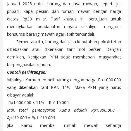
Januari 2025 untuk barang dan jasa mewah, seperti jet
pribadi, kapal pesiar, dan rumah mewah dengan harga
diatas Rp30 miliar. Tarif khusus ini bertujuan untuk
meningkatkan pendapatan negara sekaligus mengatur
konsumsi barang mewah agar lebih terkendali.
Sementara itu, barang dan jasa kebutuhan pokok tetap
dibebaskan atau dikenakan tarif nol persen. Dengan
demikian, kebijakan PPN tidak membebani masyarakat
berpenghasilan rendah.
Contoh perhitungan:
Misalnya Kamu membeli barang dengan harga Rp1.000.000
yang dikenakan tarif PPN 11%. Maka PPN yang harus
dibayar adalah:
Rp1.000.000 × 11% = Rp110.000
Jadi, total pembayaran Kamu adalah Rp1.000.000 +
Rp110.000 = Rp1.110.000.
Jika Kamu membeli rumah mewah seharga