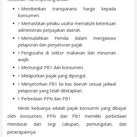
Memberikan transparansi harga kepada
konsumen.
Memastikan pelaku usaha mematuhi ketentuan
administrasi perpajakan daerah.
Memudahkan Pemda dalam mengawasi
pelaporan dan penyetoran pajak.
Pengusaha di sektor makanan dan minuman
wajib:
Memungut PB1 dari konsumen.
Melaporkan pajak yang dipungut.
Menyetorkan PB1 ke kas daerah sesuai jadwal
pelaporan yang telah ditetapkan.
Perbedaan PPN dan PB1
Meski keduanya adalah pajak konsumsi yang dibayar
oleh konsumen, PPN dan PB1 memiliki perbedaan
mendasar dari segi cakupan, pemungutan, dan
penerapannya.