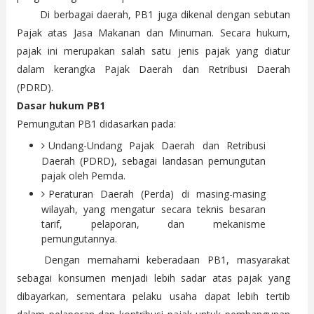
Di berbagai daerah, PB1 juga dikenal dengan sebutan
Pajak atas Jasa Makanan dan Minuman. Secara hukum,
pajak ini merupakan salah satu jenis pajak yang diatur
dalam kerangka Pajak Daerah dan Retribusi Daerah
(PDRD).
Dasar hukum PB1
Pemungutan PB1 didasarkan pada:
Undang-Undang Pajak Daerah dan Retribusi
Daerah (PDRD), sebagai landasan pemungutan
pajak oleh Pemda.
Peraturan Daerah (Perda) di masing-masing
wilayah, yang mengatur secara teknis besaran
tarif, pelaporan, dan mekanisme
pemungutannya.
Dengan memahami keberadaan PB1, masyarakat
sebagai konsumen menjadi lebih sadar atas pajak yang
dibayarkan, sementara pelaku usaha dapat lebih tertib