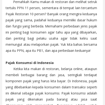
Pernahkah Kamu makan di restoran dan melihat setruk
tertulis PPN 11 persen, sementara di tempat lain tercantum
Pajak Restoran 10 persen? Banyak orang mengira keduanya
pajak yang sama, padahal keduanya memiliki dasar hukum
dan fungsi yang berbeda. Memahami perbedaan jenis pajak
ini penting bagi konsumen agar tahu apa yang dibayarkan,
dan penting bagi pelaku usaha agar tidak keliru saat
memungut atau melaporkan pajak. Yuk kita bahas bersama
apa itu PPN, apa itu PB1, dan apa perbedaan keduanya!
Pajak Konsumsi di Indonesia
Ketika kita makan di restoran, belanja online, ataupun
membeli berbagai barang dan jasa, seringkali terdapat
komponen pajak yang harus kita bayar. Di Indonesia, pajak
yang dibebankan kepada konsumen dalam transaksi seperti
ini dikenal sebagai pajak konsumsi. Pajak konsumsi adalah
pajak yang dikenakan pada barang atau jasa saat