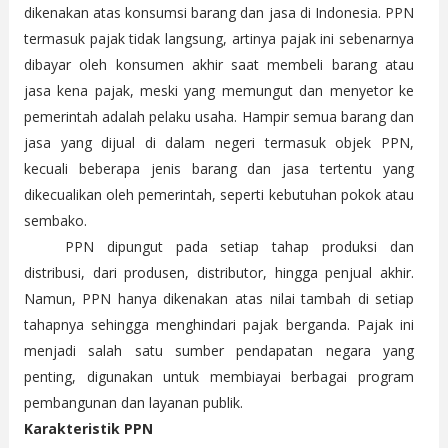
dikenakan atas konsumsi barang dan jasa di Indonesia. PPN
termasuk pajak tidak langsung, artinya pajak ini sebenarnya
dibayar oleh konsumen akhir saat membeli barang atau
jasa kena pajak, meski yang memungut dan menyetor ke
pemerintah adalah pelaku usaha. Hampir semua barang dan
jasa yang dijual di dalam negeri termasuk objek PPN,
kecuali beberapa jenis barang dan jasa tertentu yang
dikecualikan oleh pemerintah, seperti kebutuhan pokok atau
sembako.
PPN dipungut pada setiap tahap produksi dan
distribusi, dari produsen, distributor, hingga penjual akhir.
Namun, PPN hanya dikenakan atas nilai tambah di setiap
tahapnya sehingga menghindari pajak berganda. Pajak ini
menjadi salah satu sumber pendapatan negara yang
penting, digunakan untuk membiayai berbagai program
pembangunan dan layanan publik.
Karakteristik PPN