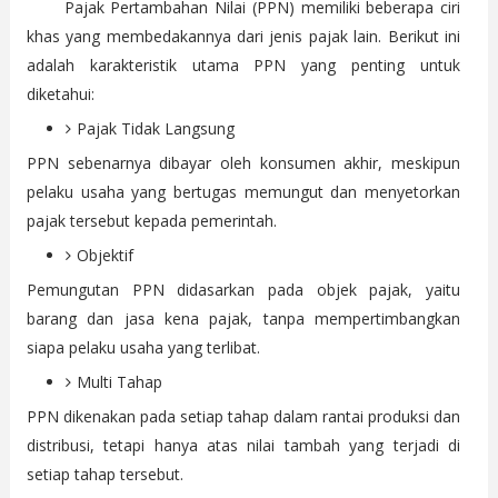
Pajak Pertambahan Nilai (PPN) memiliki beberapa ciri
khas yang membedakannya dari jenis pajak lain. Berikut ini
adalah karakteristik utama PPN yang penting untuk
diketahui:
Pajak Tidak Langsung
PPN sebenarnya dibayar oleh konsumen akhir, meskipun
pelaku usaha yang bertugas memungut dan menyetorkan
pajak tersebut kepada pemerintah.
Objektif
Pemungutan PPN didasarkan pada objek pajak, yaitu
barang dan jasa kena pajak, tanpa mempertimbangkan
siapa pelaku usaha yang terlibat.
Multi Tahap
PPN dikenakan pada setiap tahap dalam rantai produksi dan
distribusi, tetapi hanya atas nilai tambah yang terjadi di
setiap tahap tersebut.