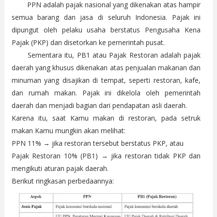
PPN adalah pajak nasional yang dikenakan atas hampir
semua barang dan jasa di seluruh Indonesia. Pajak ini
dipungut oleh pelaku usaha berstatus Pengusaha Kena
Pajak (PKP) dan disetorkan ke pemerintah pusat.
Sementara itu, PB1 atau Pajak Restoran adalah pajak
daerah yang khusus dikenakan atas penjualan makanan dan
minuman yang disajikan di tempat, seperti restoran, kafe,
dan rumah makan. Pajak ini dikelola oleh pemerintah
daerah dan menjadi bagian dari pendapatan asli daerah.
Karena itu, saat Kamu makan di restoran, pada setruk
makan Kamu mungkin akan melihat:
PPN 11% → jika restoran tersebut berstatus PKP, atau
Pajak Restoran 10% (PB1) → jika restoran tidak PKP dan
mengikuti aturan pajak daerah.
Berikut ringkasan perbedaannya: