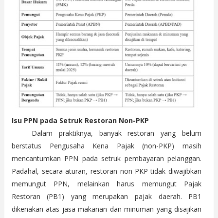
Isu PPN pada Setruk Restoran Non-PKP
Dalam praktiknya, banyak restoran yang belum
berstatus Pengusaha Kena Pajak (non-PKP) masih
mencantumkan PPN pada setruk pembayaran pelanggan.
Padahal, secara aturan, restoran non-PKP tidak diwajibkan
memungut PPN, melainkan harus memungut Pajak
Restoran (PB1) yang merupakan pajak daerah. PB1
dikenakan atas jasa makanan dan minuman yang disajikan