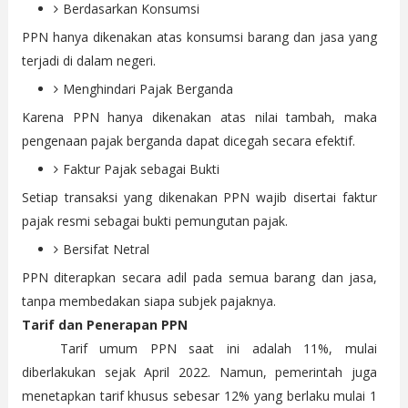
Berdasarkan Konsumsi
PPN hanya dikenakan atas konsumsi barang dan jasa yang
terjadi di dalam negeri.
Menghindari Pajak Berganda
Karena PPN hanya dikenakan atas nilai tambah, maka
pengenaan pajak berganda dapat dicegah secara efektif.
Faktur Pajak sebagai Bukti
Setiap transaksi yang dikenakan PPN wajib disertai faktur
pajak resmi sebagai bukti pemungutan pajak.
Bersifat Netral
PPN diterapkan secara adil pada semua barang dan jasa,
tanpa membedakan siapa subjek pajaknya.
Tarif dan Penerapan PPN
Tarif umum PPN saat ini adalah 11%, mulai
diberlakukan sejak April 2022. Namun, pemerintah juga
menetapkan tarif khusus sebesar 12% yang berlaku mulai 1