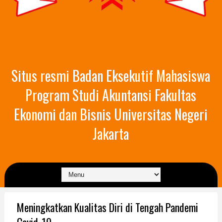
Situs resmi Badan Eksekutif Mahasiswa
Program Studi Akuntansi Fakultas
Ekonomi dan Bisnis Universitas Negeri
Jakarta
Meningkatkan Kualitas Diri di Tengah Pandemi