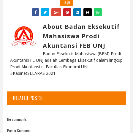
Tags
About Badan Eksekutif
Mahasiswa Prodi
Akuntansi FEB UNJ
Badan Eksekutif Mahasiswa (BEM) Prodi
Akuntansi FE UNJ adalah Lembaga Eksekutif dalam lingkup
Prodi Akuntansi di Fakultas Ekonomi UNJ.
#KabinetSELARAS 2021
RELATED POSTS:
No comments:
Post a Comment