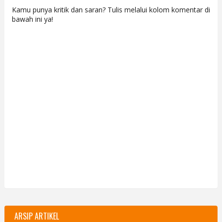
Kamu punya kritik dan saran? Tulis melalui kolom komentar di
bawah ini ya!
ARSIP ARTIKEL