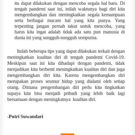
itu dapat dilakukan dengan mencoba segala hal baru. Di 
tengah pandemi saat ini, inilah waktunya bagi diri kita 
mengembangkan dan meningkatkan segala kemampuan 
serta berbagai macam hal yang kita punya. Yang 
terpenting jangan pernah takut untuk mencoba, yang 
harus kita ingat adalah tidak ada satu pun manusia di 
dunia ini yang sungguh-sungguh sempurna. 
Itulah beberapa tips yang dapat dilakukan terkait dengan 
meningkatkan kualitas diri di tengah pandemi Covid-19. 
Meskipun saat ini kita dihadapi dengan pandemi, tidak 
menjadikan kita berhenti meningkatkan kualitas diri dan juga 
mengembangkan diri kita. Karena mengembangkan diri 
merupakan proses seumur hidup yang dialami oleh setiap 
orang. Dimana pengembangan diri perlu kita tingkatkan 
supaya kita bisa menjadi pribadi yang lebih baik lagi 
bersamaan dengan meningkatnya  kualitas diri. 
-
Putri Suwandari