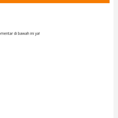
mentar di bawah ini ya!