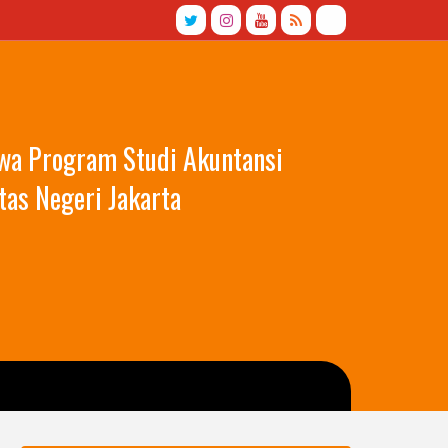
swa Program Studi Akuntansi
tas Negeri Jakarta