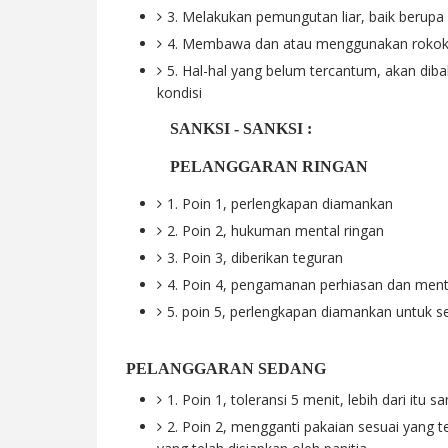
3. Melakukan pemungutan liar, baik berupa 
4. Membawa dan atau menggunakan rokok
5. Hal-hal yang belum tercantum, akan dib
kondisi
SANKSI - SANKSI :
PELANGGARAN RINGAN
1. Poin 1, perlengkapan diamankan
2. Poin 2, hukuman mental ringan
3. Poin 3, diberikan teguran
4. Poin 4, pengamanan perhiasan dan ment
5. poin 5, perlengkapan diamankan untuk 
PELANGGARAN SEDANG
1. Poin 1, toleransi 5 menit, lebih dari itu
2. Poin 2, mengganti pakaian sesuai yang 