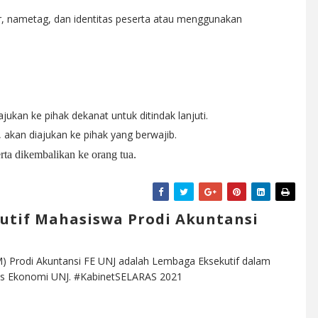
, nametag, dan identitas peserta atau menggunakan
jukan ke pihak dekanat untuk ditindak lanjuti.
, akan diajukan ke pihak yang berwajib.
rta dikembali
kan ke orang tua.
utif Mahasiswa Prodi Akuntansi
) Prodi Akuntansi FE UNJ adalah Lembaga Eksekutif dalam
ltas Ekonomi UNJ. #KabinetSELARAS 2021