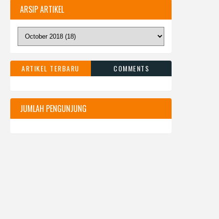
ARSIP ARTIKEL
ARTIKEL TERBARU
COMMENTS
JUMLAH PENGUNJUNG