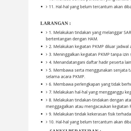
11. Hal-hal yang belum tercantum akan dib
LARANGAN :
1. Melakukan tindakan yang melanggar SA
bertentangan dengan HAM.
2. Melakukan kegiatan PKMP diluar jadwal 
3. Meninggalkan kegiatan PKMP tanpa izin 
4. Menandatangani daftar hadir peserta lain
5. Membawa serta menggunakan senjata t
selama acara PKMP.
6. Membawa perlengkapan yang tidak ber
7. Melakukan hal-hal yang mengganggu ke
8. Melakukan tindakan-tindakan dengan ata
menggagalkan atau mengacaukan kegiatan
9. Melakukan tindak kekerasan fisik terhad
10. Hal-hal yang belum tercantum akan dib