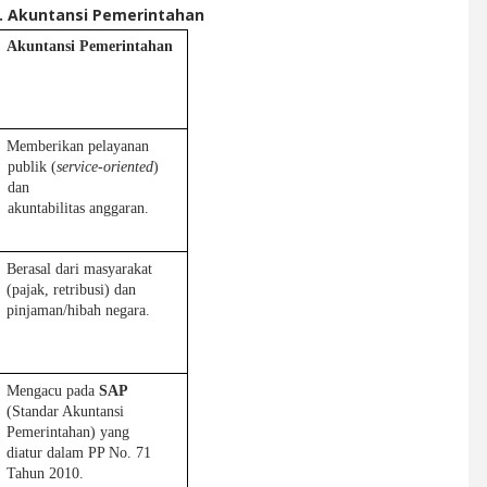
. Akuntansi Pemerintahan
Akuntansi Pemerintahan
Memberikan pelayanan 
publik (
service-oriented
) 
dan 
akuntabilitas anggaran.
Berasal dari masyarakat 
(pajak, retribusi) dan 
pinjaman/hibah negara.
Mengacu pada 
SAP 
(Standar Akuntansi 
Pemerintahan) yang 
diatur dalam PP No. 71 
Tahun 2010.