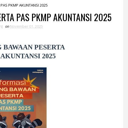
PAS PKMP AKUNTANSI 2025
RTA PAS PKMP AKUNTANSI 2025
NJ
on
November 01, 2025
G BAWAAN PESERTA
 AKUNTANSI 2025