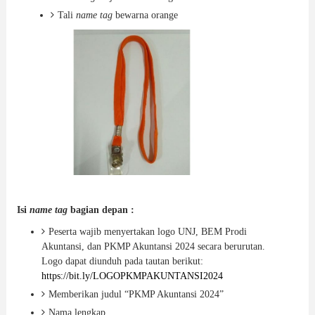
Tali
name tag
bewarna orange
Isi
name tag
bagian depan :
Peserta wajib menyertakan logo UNJ, BEM Prodi
Akuntansi, dan PKMP Akuntansi 2024 secara berurutan.
Logo dapat diunduh pada tautan berikut:
https://bit.ly/LOGOPKMPAKUNTANSI2024
Memberikan judul “PKMP Akuntansi 2024”
Nama lengkap