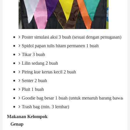
Poster simulasi aksi 3 buah (sesuai dengan penugasan)
Spidol papan tulis hitam permanen 1 buah
Tikar 3 buah
Lilin sedang 2 buah
Piring kue kertas kecil 2 buah
Senter 2 buah
Pluit 1 buah
Goodie bag besar 1 buah (untuk menaruh barang bawaan 
Trash bag (min. 3 lembar)
Makanan Kelompok 