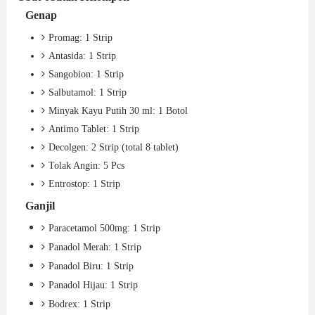
Promag: 1 Strip
Antasida: 1 Strip
Sangobion: 1 Strip
Salbutamol: 1 Strip
Minyak Kayu Putih 30 ml: 1 Botol
Antimo Tablet: 1 Strip
Decolgen: 2 Strip (total 8 tablet)
Tolak Angin: 5 Pcs
Entrostop: 1 Strip
Paracetamol 500mg: 1 Strip
Panadol Merah: 1 Strip
Panadol Biru: 1 Strip
Panadol Hijau: 1 Strip
Bodrex: 1 Strip