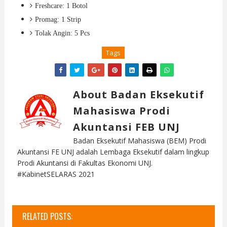
Freshcare: 1 Botol
Promag: 1 Strip
Tolak Angin: 5 Pcs
Tags
About Badan Eksekutif
Mahasiswa Prodi
Akuntansi FEB UNJ
Badan Eksekutif Mahasiswa (BEM) Prodi
Akuntansi FE UNJ adalah Lembaga Eksekutif dalam lingkup
Prodi Akuntansi di Fakultas Ekonomi UNJ.
#KabinetSELARAS 2021
RELATED POSTS: