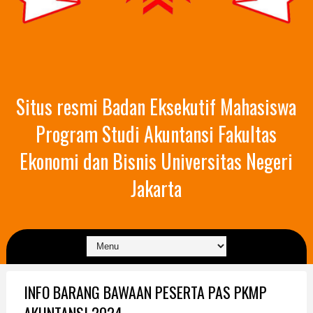
Situs resmi Badan Eksekutif Mahasiswa
Program Studi Akuntansi Fakultas
Ekonomi dan Bisnis Universitas Negeri
Jakarta
INFO BARANG BAWAAN PESERTA PAS PKMP