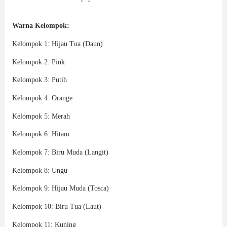
Warna Kelompok:
Kelompok 1: Hijau Tua (Daun)
Kelompok 2: Pink
Kelompok 3: Putih
Kelompok 4: Orange
Kelompok 5: Merah
Kelompok 6: Hitam
Kelompok 7: Biru Muda (Langit)
Kelompok 8: Ungu
Kelompok 9: Hijau Muda (Tosca)
Kelompok 10: Biru Tua (Laut)
Kelompok 11: Kuning