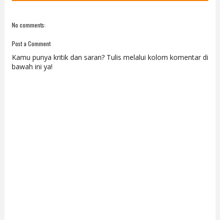
No comments:
Post a Comment
Kamu punya kritik dan saran? Tulis melalui kolom komentar di
bawah ini ya!