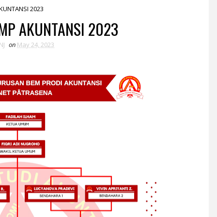
KUNTANSI 2023
MP AKUNTANSI 2023
NJ
on
May 24, 2023