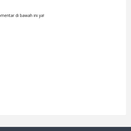
mentar di bawah ini ya!