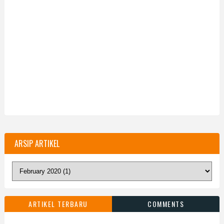
ARSIP ARTIKEL
ARTIKEL TERBARU
COMMENTS