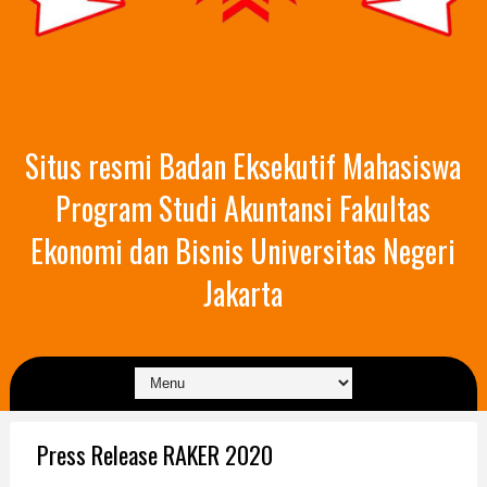
Situs resmi Badan Eksekutif Mahasiswa
Program Studi Akuntansi Fakultas
Ekonomi dan Bisnis Universitas Negeri
Jakarta
Press Release RAKER 2020