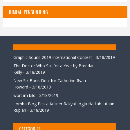
JUMLAH PENGUNJUNG
Graphic Sound 2019 International Contest
- 3/18/2019
The Doctor Who Sat for a Year by Brendan
Kelly
- 3/18/2019
New Six Book Deal for Catherine Ryan
Howard
- 3/18/2019
wort im bild
- 3/18/2019
Lomba Blog Pesta Kuliner Rakyat Jogja Hadiah Jutaan
Rupiah
- 3/18/2019
CATEGORIES