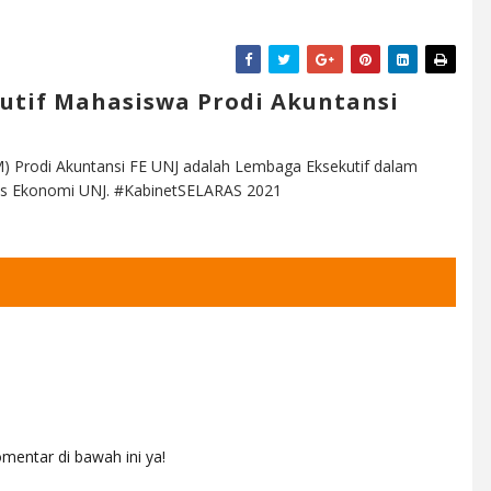
utif Mahasiswa Prodi Akuntansi
) Prodi Akuntansi FE UNJ adalah Lembaga Eksekutif dalam
ltas Ekonomi UNJ. #KabinetSELARAS 2021
mentar di bawah ini ya!