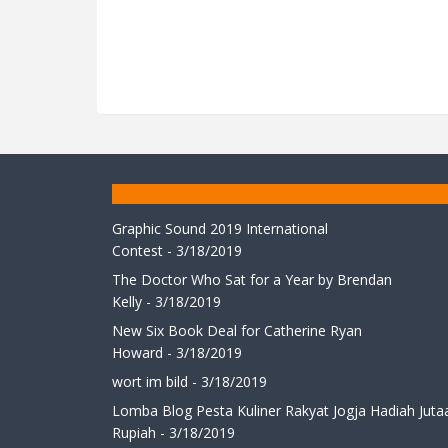
Graphic Sound 2019 International
Contest
- 3/18/2019
The Doctor Who Sat for a Year by Brendan
Kelly
- 3/18/2019
New Six Book Deal for Catherine Ryan
Howard
- 3/18/2019
wort im bild
- 3/18/2019
Lomba Blog Pesta Kuliner Rakyat Jogja Hadiah Juta
Rupiah
- 3/18/2019