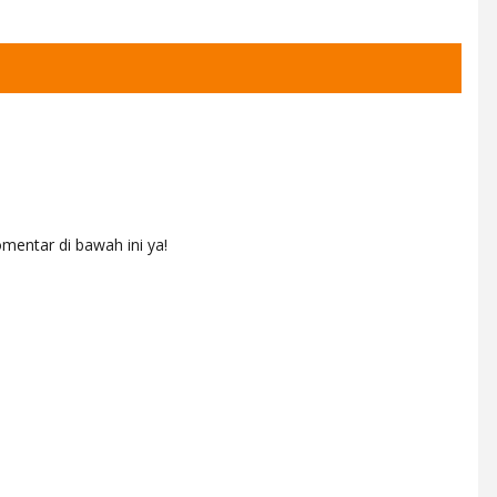
mentar di bawah ini ya!