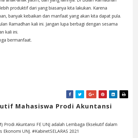
lebih produktif dari yang biasanya kita lakukan. Karena
an, banyak kebaikan dan manfaat yang akan kita dapat pula.
Bulan Ramadhan kali ini. Jangan lupa berbagi dengan sesama
 kali ini.
oga bermanfaat.
utif Mahasiswa Prodi Akuntansi
) Prodi Akuntansi FE UNJ adalah Lembaga Eksekutif dalam
ltas Ekonomi UNJ. #KabinetSELARAS 2021